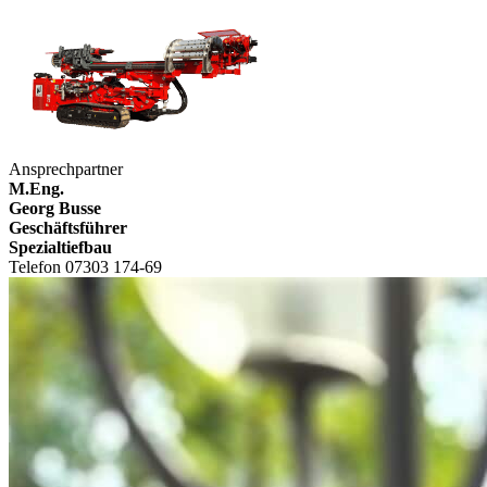
Ansprechpartner
M.Eng.
Georg Busse
Geschäftsführer
Spezialtiefbau
Telefon 07303 174-69