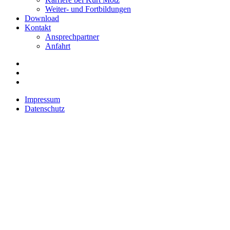
Weiter- und Fortbildungen
Download
Kontakt
Ansprechpartner
Anfahrt
Impressum
Datenschutz